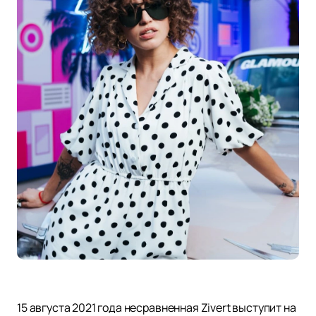
15 августа 2021 года несравненная Zivert выступит на