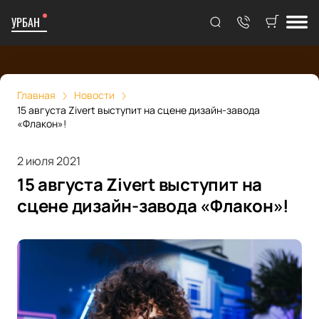
УРБАН
Главная
Новости
15 августа Zivert выступит на сцене дизайн-завода
«Флакон»!
2 июля 2021
15 августа Zivert выступит на
сцене дизайн-завода «Флакон»!