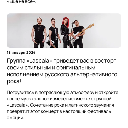
«Ещё не всё».
18 января 2024
Группа «Lascala» приведет вас в восторг
своим стильным и оригинальным
исполнением русского альтернативного
рока!
Погрузитесь в потрясающую атмосферу и откройте
новое музыкальное измерение вместе с группой
«Lascala». Сочетание рока и латинского звучания
превратит этот концерт в настоящий фестиваль
эмоций.