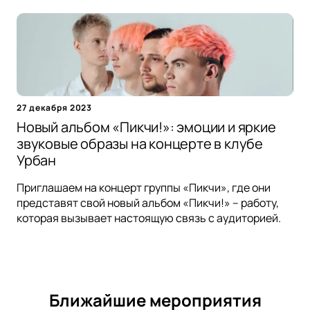
27 декабря 2023
Новый альбом «Пикчи!»: эмоции и яркие
звуковые образы на концерте в клубе
Урбан
Приглашаем на концерт группы «Пикчи», где они
представят свой новый альбом «Пикчи!» – работу,
которая вызывает настоящую связь с аудиторией.
Ближайшие мероприятия