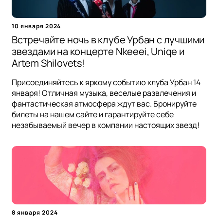
10 января 2024
Встречайте ночь в клубе Урбан с лучшими
звездами на концерте Nkeeei, Uniqe и
Artem Shilovets!
Присоединяйтесь к яркому событию клуба Урбан 14
января! Отличная музыка, веселые развлечения и
фантастическая атмосфера ждут вас. Бронируйте
билеты на нашем сайте и гарантируйте себе
незабываемый вечер в компании настоящих звезд!
8 января 2024