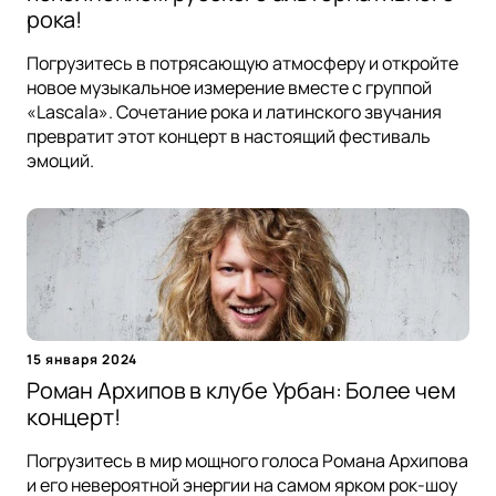
рока!
Погрузитесь в потрясающую атмосферу и откройте
новое музыкальное измерение вместе с группой
«Lascala». Сочетание рока и латинского звучания
превратит этот концерт в настоящий фестиваль
эмоций.
15 января 2024
Роман Архипов в клубе Урбан: Более чем
концерт!
Погрузитесь в мир мощного голоса Романа Архипова
и его невероятной энергии на самом ярком рок-шоу