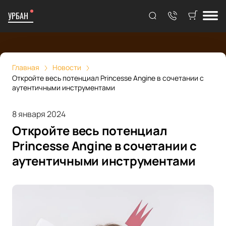
УРБАН
Главная
Новости
Откройте весь потенциал Princesse Angine в сочетании с
аутентичными инструментами
8 января 2024
Откройте весь потенциал
Princesse Angine в сочетании с
аутентичными инструментами