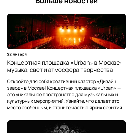
Больше новостей
22 января
Концертная площадка «Urban» в Москве:
музыка, свет и атмосфера творчества
Откройте для себя креативный кластер «Дизайн
завод» в Москве! Концертная площадка «Urban» —
это уникальное пространство для музыкальных и
культурных мероприятий. Узнайте, что делает это
место особенным, и станьте частью ярких событий.