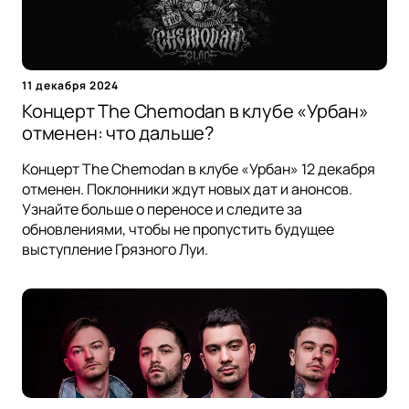
11 декабря 2024
Концерт The Chemodan в клубе «Урбан»
отменен: что дальше?
Концерт The Chemodan в клубе «Урбан» 12 декабря
отменен. Поклонники ждут новых дат и анонсов.
Узнайте больше о переносе и следите за
обновлениями, чтобы не пропустить будущее
выступление Грязного Луи.