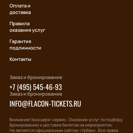
Оплата и
доставка
Правила
оказания услуг
Гарантия
подлинности
Контакты
Заказ и бронирование
+7 (495) 545-46-93
Заказ и бронирование
INFO@FLACON-TICKETS.RU
Внимание! Консьерж-сервис. Оказание услуг по подбору,
бронированию и доставке билетов на мероприятия.
Не является официальным сайтом «Урбан». Все права