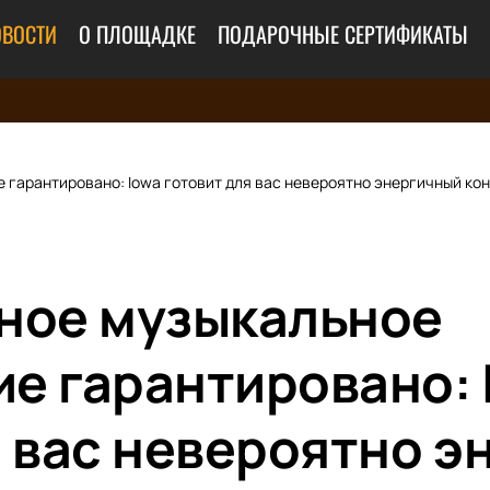
ОВОСТИ
О ПЛОЩАДКЕ
ПОДАРОЧНЫЕ СЕРТИФИКАТЫ
гарантировано: Iowa готовит для вас невероятно энергичный кон
ное музыкальное
е гарантировано: 
я вас невероятно 