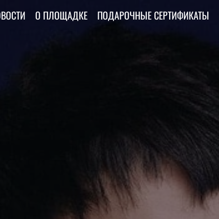
ОВОСТИ
О ПЛОЩАДКЕ
ПОДАРОЧНЫЕ СЕРТИФИКАТЫ