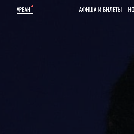
АФИША И БИЛЕТЫ
Н
УРБАН