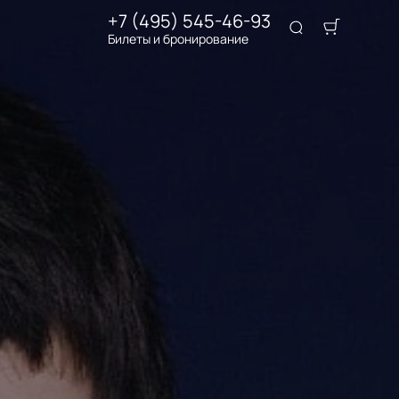
+7 (495) 545-46-93
Билеты и бронирование