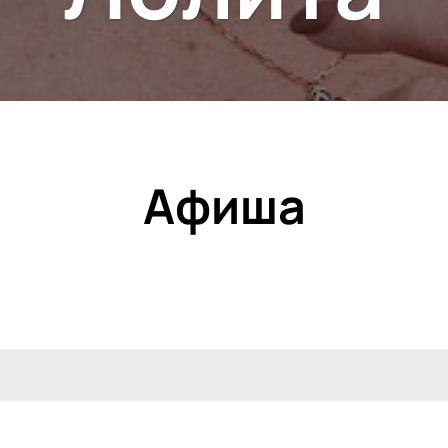
Афиша