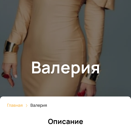
Валерия
Главная
Валерия
Описание