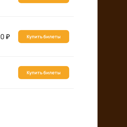
00
₽
Купить билеты
Купить билеты