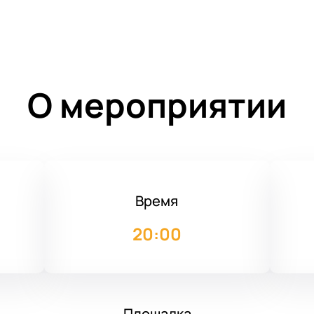
О мероприятии
Время
20:00
Площадка