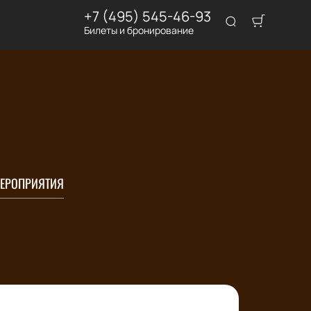
+7 (495) 545-46-93
Билеты и бронирование
ЕРОПРИЯТИЯ