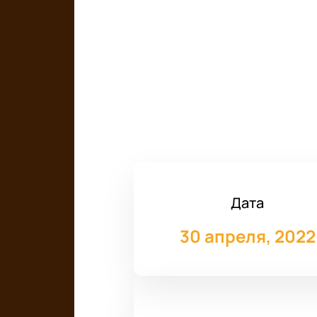
Дата
30 апреля, 2022