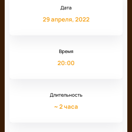
Дата
29 апреля, 2022
Время
20:00
Длительность
~
2 часа