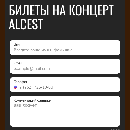
БИЛЕТЫ НА КОНЦЕРТ
ALCEST
Имя
Email
Телефон
Комментарий к заявке