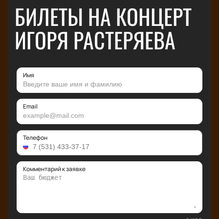
БИЛЕТЫ НА КОНЦЕРТ
ИГОРЯ РАСТЕРЯЕВА
Имя
Email
Телефон
Комментарий к заявке