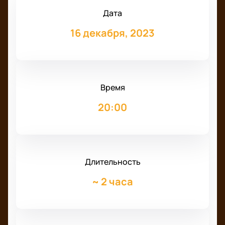
Дата
16 декабря, 2023
Время
20:00
Длительность
~
2 часа