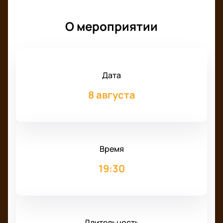
О мероприятии
Дата
8 августа
Время
19:30
Длительность