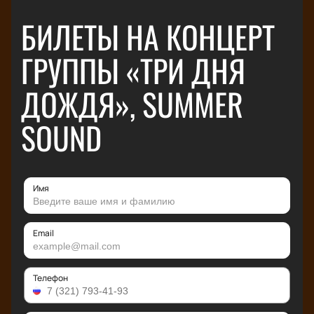
БИЛЕТЫ НА КОНЦЕРТ
ГРУППЫ «ТРИ ДНЯ
ДОЖДЯ», SUMMER
SOUND
Имя
Email
Телефон