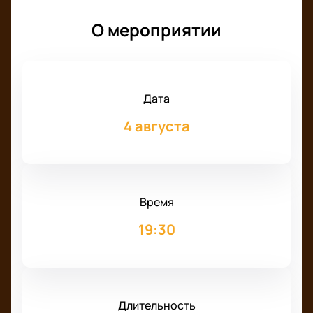
О мероприятии
Дата
4 августа
Время
19:30
Длительность