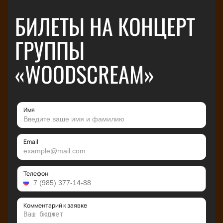
БИЛЕТЫ НА КОНЦЕРТ
ГРУППЫ
«WOODSCREAM»
Имя
Email
Телефон
Комментарий к заявке