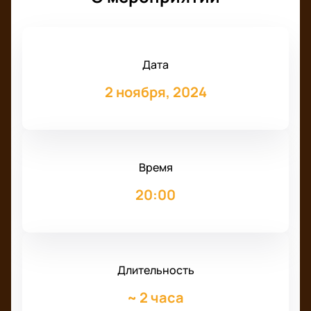
Дата
2 ноября, 2024
Время
20:00
Длительность
~
2 часа