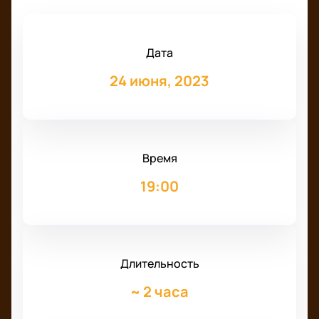
Дата
24 июня, 2023
Время
19:00
Длительность
~
2 часа