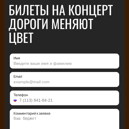
БИЛЕТЫ НА КОНЦЕРТ
ДОРОГИ МЕНЯЮТ
ЦВЕТ
Имя
Email
Телефон
Комментарий к заявке