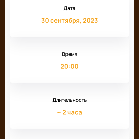
Дата
30 сентября, 2023
Время
20:00
Длительность
~
2 часа