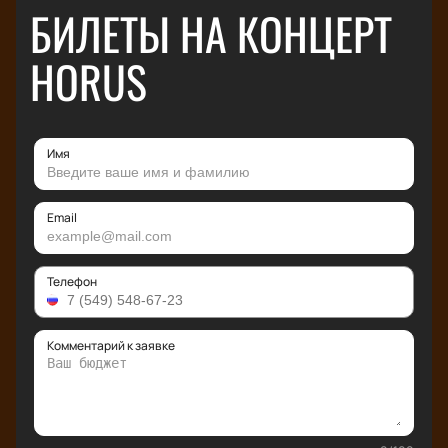
БИЛЕТЫ НА КОНЦЕРТ
HORUS
Имя
Email
Телефон
Комментарий к заявке